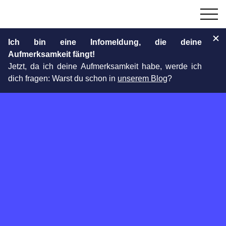
Ich bin eine Infomeldung, die deine
Aufmerksamkeit fängt!
Jetzt, da ich deine Aufmerksamkeit habe, werde ich
dich fragen: Warst du schon in
unserem Blog
?